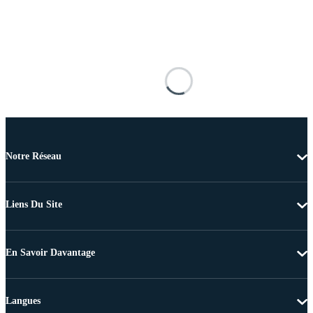
Notre Réseau
Liens Du Site
En Savoir Davantage
Langues