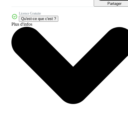
Partager
Licence Gratuite
Qu'est-ce que c'est ?
Plus d'infos