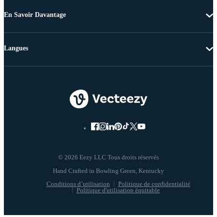
En Savoir Davantage
Langues
© 2026 Eezy LLC Tous droits réservés
Conditions d’utilisation
Politique de confidentialité
Politique d'utilisation équitable