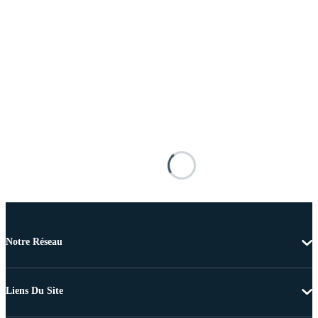
Notre Réseau
Liens Du Site