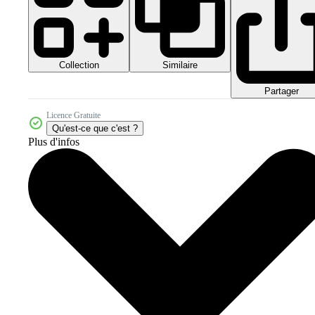
Collection
Similaire
Partager
Licence Gratuite
Qu'est-ce que c'est ?
Plus d'infos