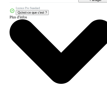
Licence Pro Standard
Qu'est-ce que c'est ?
Plus d'infos