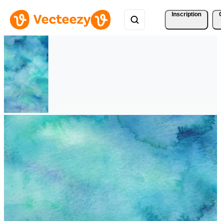
Inscription