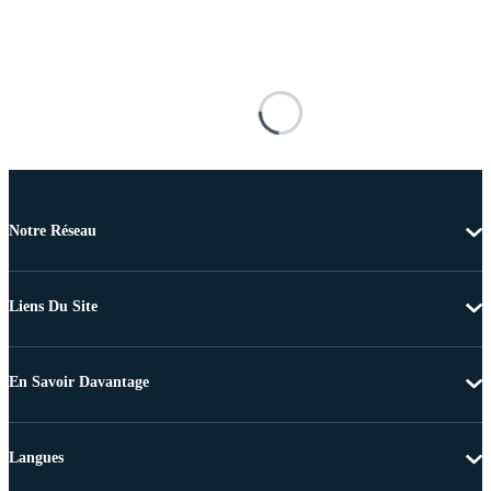
Notre Réseau
Liens Du Site
En Savoir Davantage
Langues