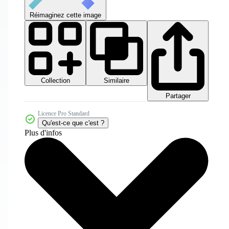
Réimaginez cette image
Collection
Similaire
Partager
Licence Pro Standard
Qu'est-ce que c'est ?
Plus d'infos