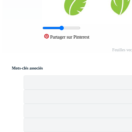
Partager sur Pinterest
Feuilles ve
Mots-clés associés