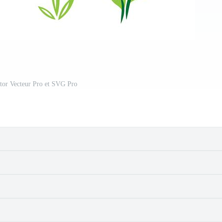
ctor Vecteur Pro et SVG Pro