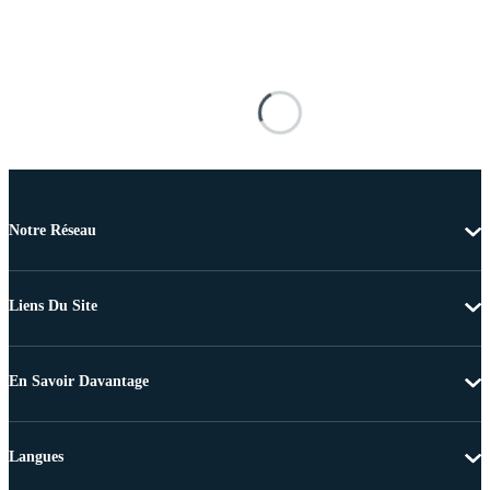
Notre Réseau
Liens Du Site
En Savoir Davantage
Langues