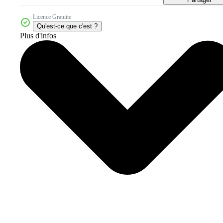
Licence Gratuite
Qu'est-ce que c'est ?
Plus d'infos