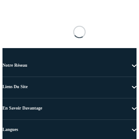
Notre Réseau
Liens Du Site
En Savoir Davantage
Langues