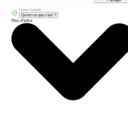
Licence Gratuite
Qu'est-ce que c'est ?
Plus d'infos