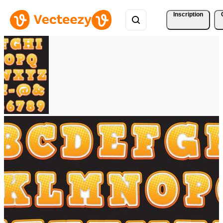
Inscription