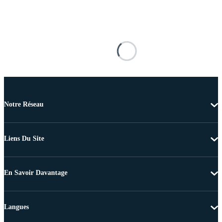
Notre Réseau
Liens Du Site
En Savoir Davantage
Langues