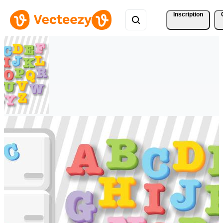
Inscription