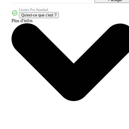
Licence Pro Standard
Qu'est-ce que c'est ?
Plus d'infos