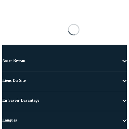
Notre Réseau
Liens Du Site
En Savoir Davantage
Langues