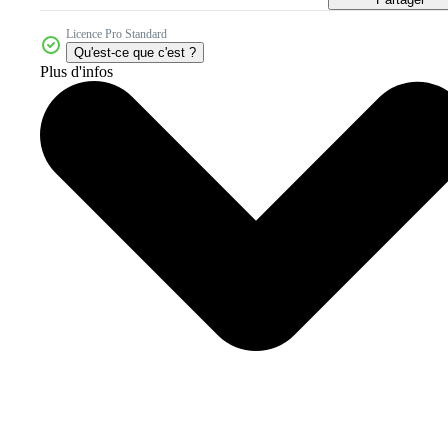
Licence Pro Standard
Qu'est-ce que c'est ?
Plus d'infos