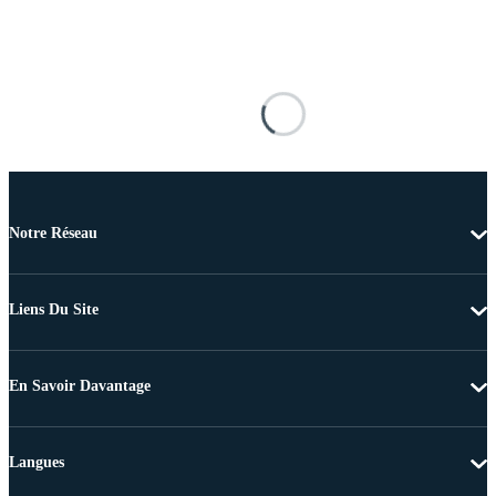
Notre Réseau
Liens Du Site
En Savoir Davantage
Langues