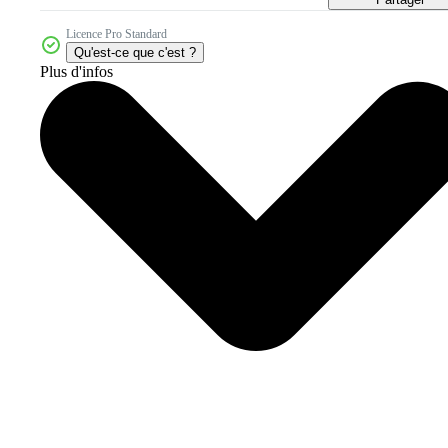
Licence Pro Standard
Qu'est-ce que c'est ?
Plus d'infos