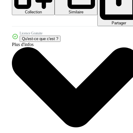
Collection
Similaire
Partager
Licence Gratuite
Qu'est-ce que c'est ?
Plus d'infos