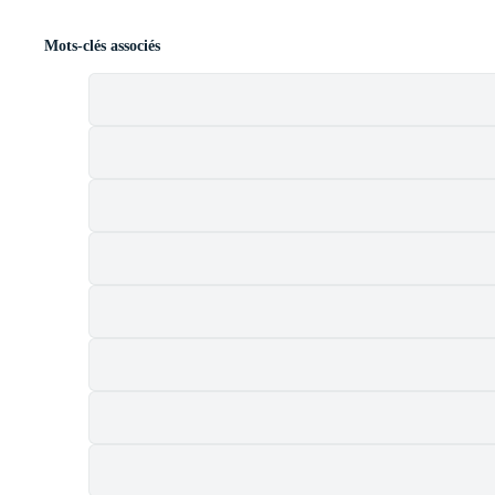
Mots-clés associés