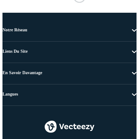
Notre Réseau
Liens Du Site
En Savoir Davantage
Langues