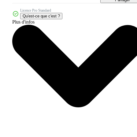
Licence Pro Standard
Qu'est-ce que c'est ?
Plus d'infos