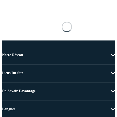
Notre Réseau
Liens Du Site
En Savoir Davantage
Langues