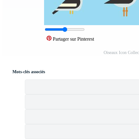
Partager sur Pinterest
Oiseaux Icon Collec
Mots-clés associés