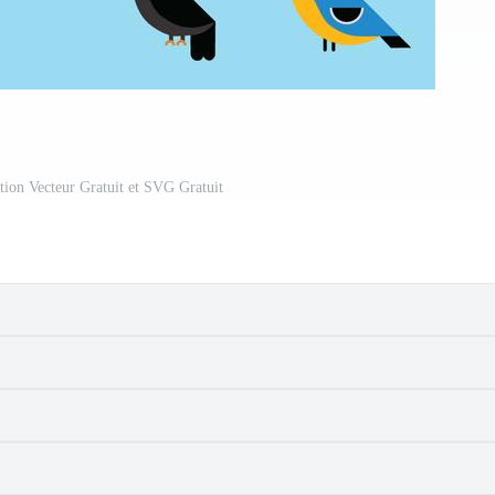
tion Vecteur Gratuit et SVG Gratuit