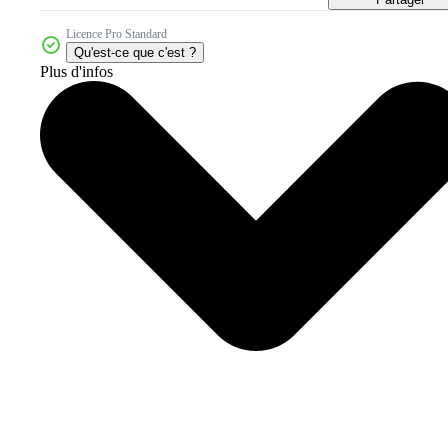
Licence Pro Standard
Qu'est-ce que c'est ?
Plus d'infos