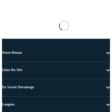
Notre Réseau
Liens Du Site
En Savoir Davantage
Langues