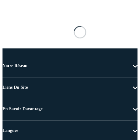
Notre Réseau
Liens Du Site
En Savoir Davantage
Langues