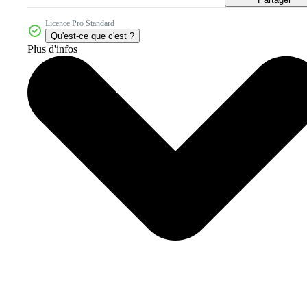
Licence Pro Standard
Qu'est-ce que c'est ?
Plus d'infos