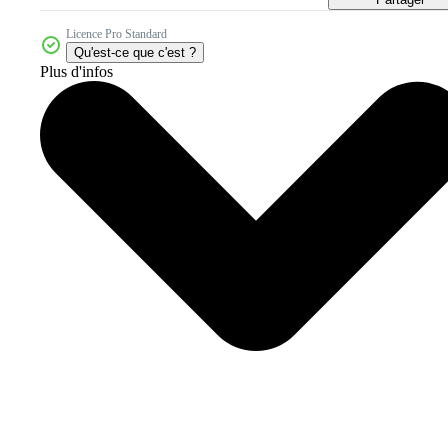
Licence Pro Standard
Qu'est-ce que c'est ?
Plus d'infos