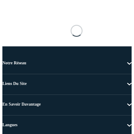
Notre Réseau
Liens Du Site
En Savoir Davantage
Langues