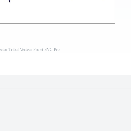
ctor Tribal Vecteur Pro et SVG Pro