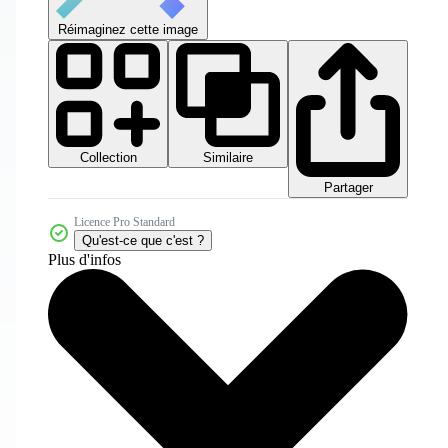
Réimaginez cette image
Collection
Similaire
Partager
Licence Pro Standard
Qu'est-ce que c'est ?
Plus d'infos