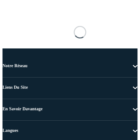
Notre Réseau
Liens Du Site
En Savoir Davantage
Langues