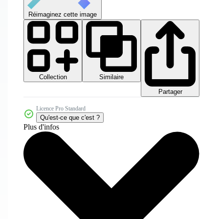
Réimaginez cette image
Collection
Similaire
Partager
Licence Pro Standard
Qu'est-ce que c'est ?
Plus d'infos