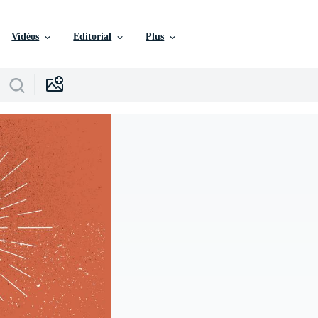
Vidéos
Editorial
Plus