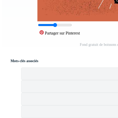
Partager sur Pinterest
Fond gratuit de boissons
Mots-clés associés