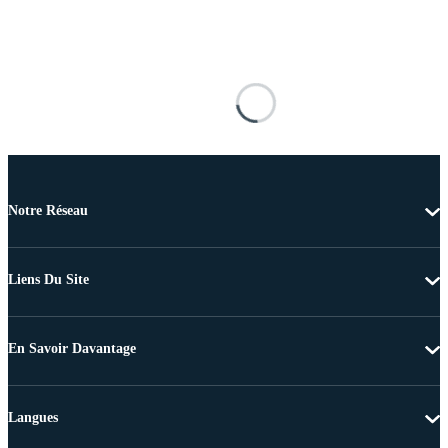
Notre Réseau
Liens Du Site
En Savoir Davantage
Langues