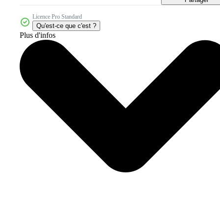
Licence Pro Standard
Qu'est-ce que c'est ?
Plus d'infos