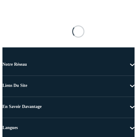
Notre Réseau
Liens Du Site
En Savoir Davantage
Langues