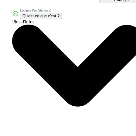
Licence Pro Standard
Qu'est-ce que c'est ?
Plus d'infos