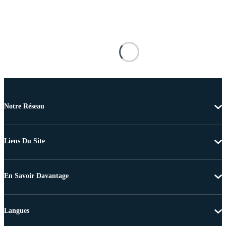
Notre Réseau
Liens Du Site
En Savoir Davantage
Langues