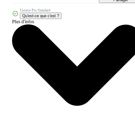
Licence Pro Standard
Qu'est-ce que c'est ?
Plus d'infos