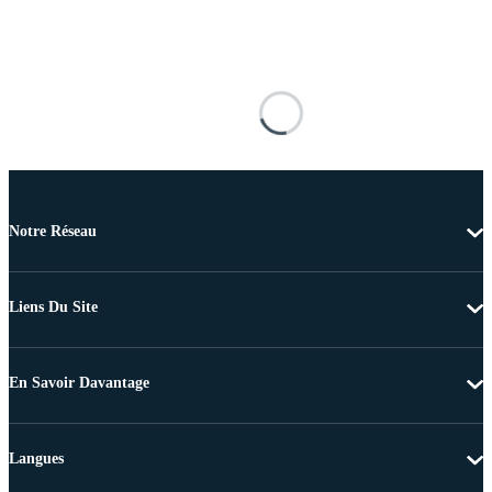
Notre Réseau
Liens Du Site
En Savoir Davantage
Langues