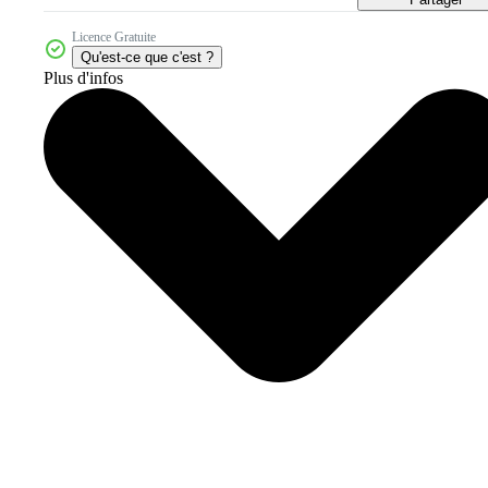
Licence Gratuite
Qu'est-ce que c'est ?
Plus d'infos