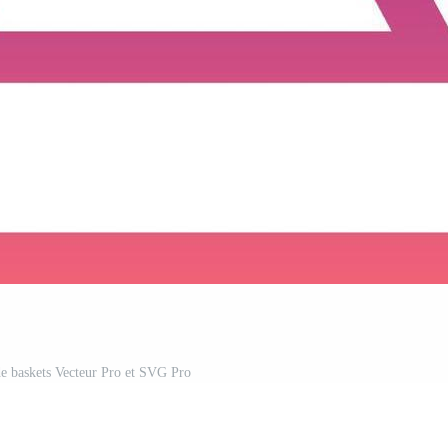
de baskets Vecteur Pro et SVG Pro