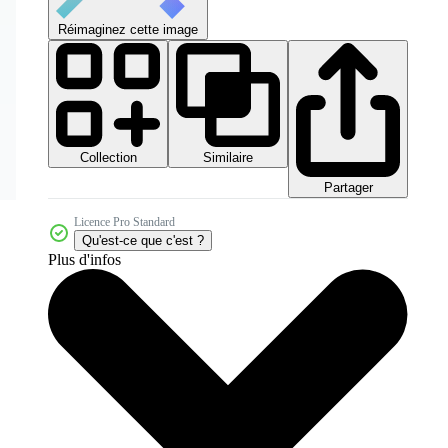
Réimaginez cette image
Collection
Similaire
Partager
Licence Pro Standard
Qu'est-ce que c'est ?
Plus d'infos