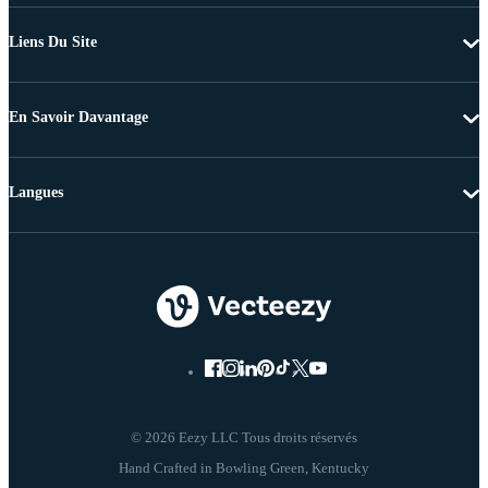
Liens Du Site
En Savoir Davantage
Langues
© 2026 Eezy LLC Tous droits réservés