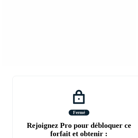
Fermé
Rejoignez Pro pour débloquer ce
forfait et obtenir :