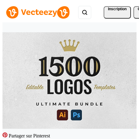
Inscription
Partager sur Pinterest