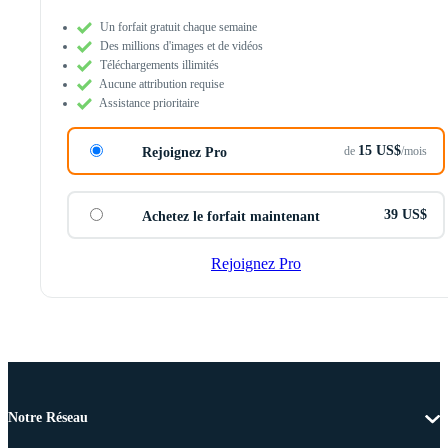
Un forfait gratuit chaque semaine
Des millions d'images et de vidéos
Téléchargements illimités
Aucune attribution requise
Assistance prioritaire
15 US$
de
/mois
Rejoignez Pro
39 US$
Achetez le forfait maintenant
Rejoignez Pro
Notre Réseau