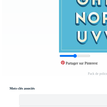
Partager sur Pinterest
Pack de polic
Mots-clés associés