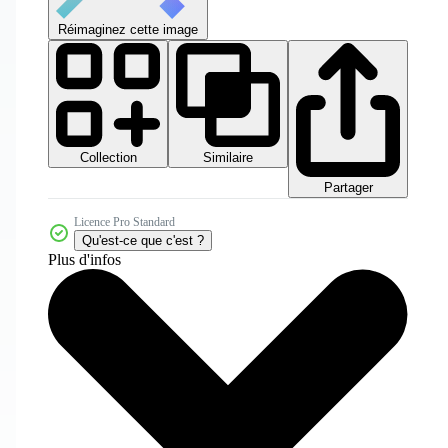
Réimaginez cette image
Collection
Similaire
Partager
Licence Pro Standard
Qu'est-ce que c'est ?
Plus d'infos