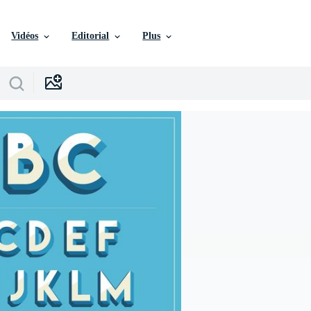
Vidéos
Editorial
Plus