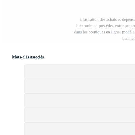
illustration des achats et dépen
électronique. possédez votre propr
dans les boutiques en ligne. modèle 
bannièr
Mots-clés associés