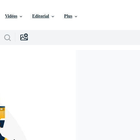
Vidéos
Editorial
Plus