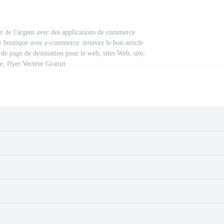
ser de l'argent avec des applications de commerce
e boutique avec e-commerce. trouvez le bon article
de page de destination pour le web, sites Web, site,
e, flyer Vecteur Gratuit