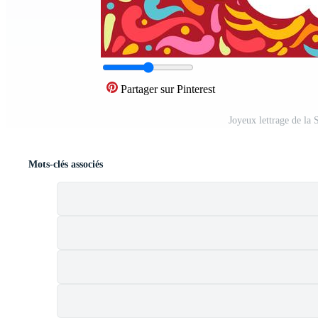
Partager sur Pinterest
Joyeux lettrage de la
Mots-clés associés