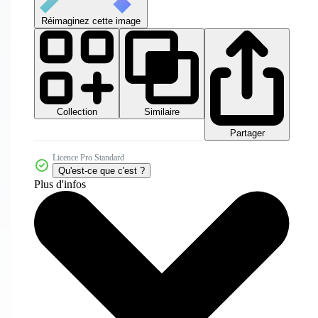
Réimaginez cette image
Collection
Similaire
Partager
Licence Pro Standard
Qu'est-ce que c'est ?
Plus d'infos