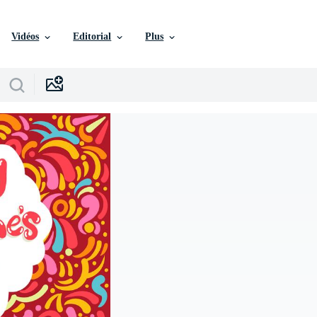
Vidéos
Editorial
Plus