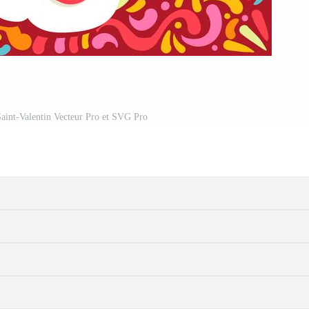
 Saint-Valentin Vecteur Pro et SVG Pro