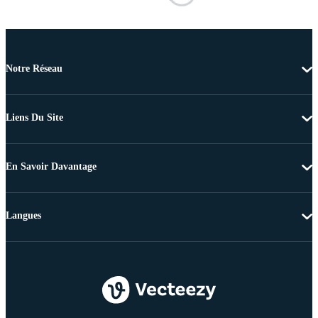
Notre Réseau
Liens Du Site
En Savoir Davantage
Langues