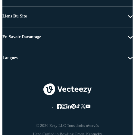
Liens Du Site
En Savoir Davantage
Langues
© 2026 Eezy LLC Tous droits réservés