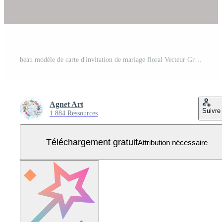
beau modèle de carte d'invitation de mariage floral Vecteur Gratuit
Agnet Art
Suivre
1 884 Ressources
Téléchargement gratuit
Attribution nécessaire