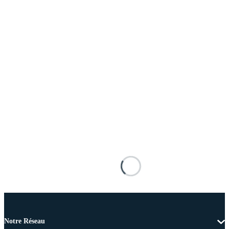
Notre Réseau