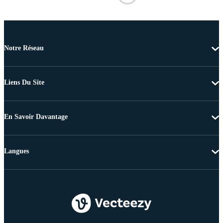
Notre Réseau
Liens Du Site
En Savoir Davantage
Langues