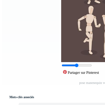
Partager sur Pinterest
pose manenequin ve
Mots-clés associés