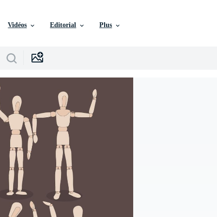
Vidéos
Editorial
Plus