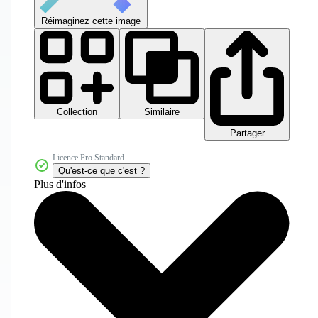
Réimaginez cette image
Collection
Similaire
Partager
Licence Pro Standard
Qu'est-ce que c'est ?
Plus d'infos