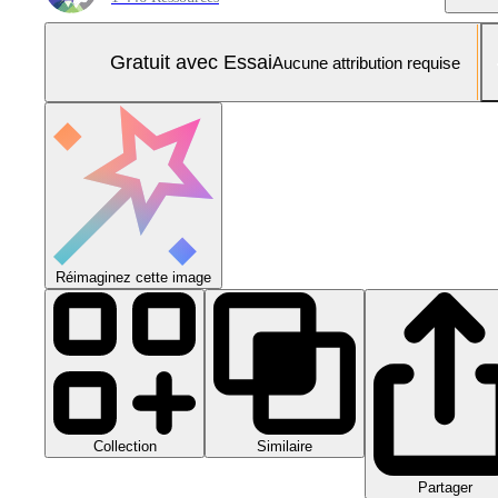
Gratuit avec Essai
Aucune attribution requise
Réimaginez cette image
Collection
Similaire
Partager