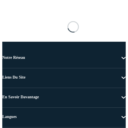
Notre Réseau
Liens Du Site
En Savoir Davantage
Langues