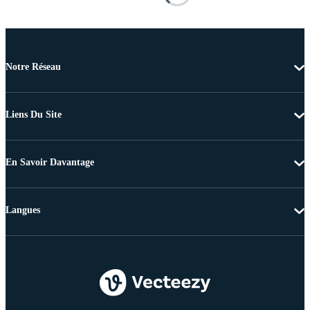
Notre Réseau
Liens Du Site
En Savoir Davantage
Langues