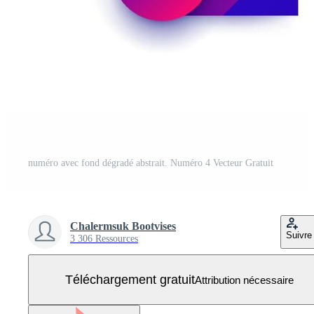
numéro avec fond dégradé abstrait. Numéro 4 Vecteur Gratuit
Chalermsuk Bootvises
Suivre
3 306 Ressources
Téléchargement gratuit
Attribution nécessaire