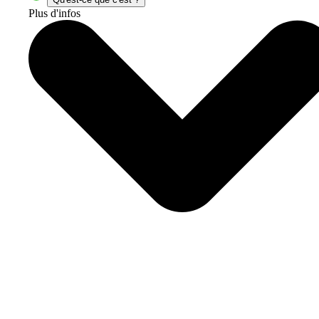
Plus d'infos