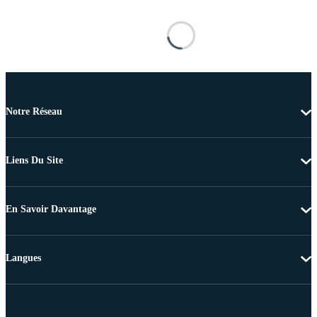
Notre Réseau
Liens Du Site
En Savoir Davantage
Langues