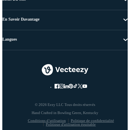
En Savoir Davantage
Langues
© 2026 Eezy LLC Tous droits réservés
Conditions d’utilisation
Politique de confidentialité
Politique d'utilisation équitable