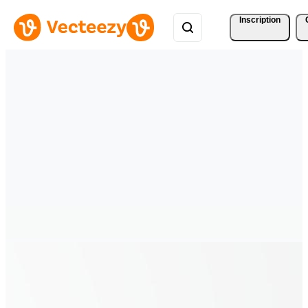
Inscription