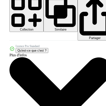
Collection
Similaire
Partager
Licence Pro Standard
Qu'est-ce que c'est ?
Plus d'infos