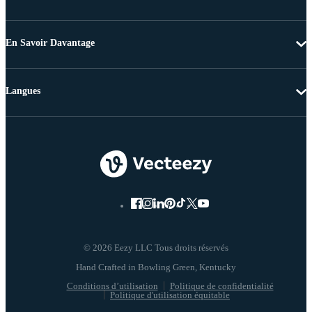
En Savoir Davantage
Langues
© 2026 Eezy LLC Tous droits réservés
Conditions d’utilisation
Politique de confidentialité
Politique d'utilisation équitable