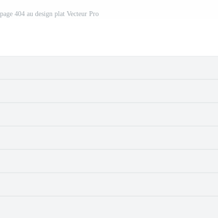
 page 404 au design plat Vecteur Pro