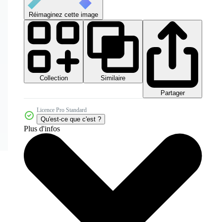
Réimaginez cette image
Collection
Similaire
Partager
Licence Pro Standard
Qu'est-ce que c'est ?
Plus d'infos