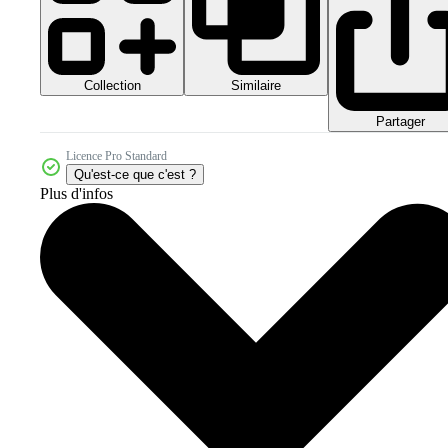
Collection
Similaire
Partager
Licence Pro Standard
Qu'est-ce que c'est ?
Plus d'infos