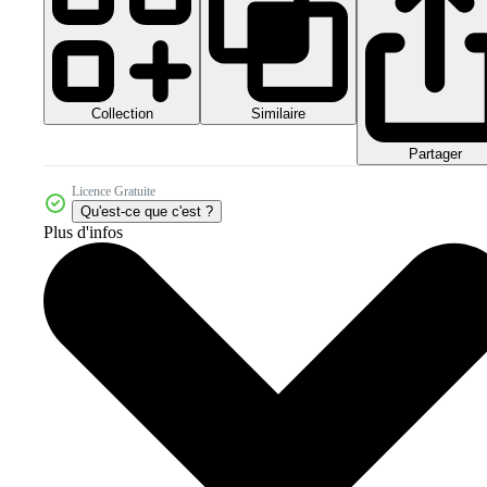
Collection
Similaire
Partager
Licence Gratuite
Qu'est-ce que c'est ?
Plus d'infos