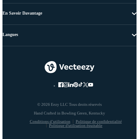
En Savoir Davantage
Langues
© 2026 Eezy LLC Tous droits réservés
Conditions d’utilisation
Politique de confidentialité
Politique d'utilisation équitable