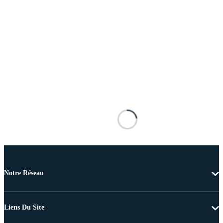
Notre Réseau
Liens Du Site