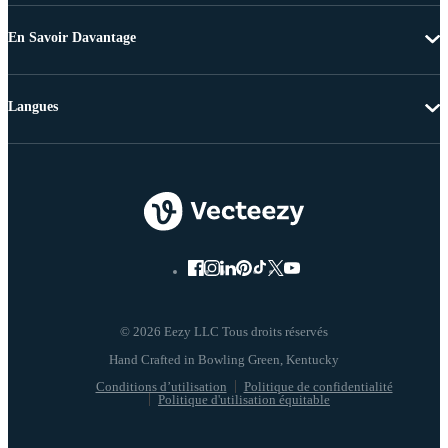
En Savoir Davantage
Langues
© 2026 Eezy LLC Tous droits réservés
Conditions d’utilisation
Politique de confidentialité
Politique d'utilisation équitable