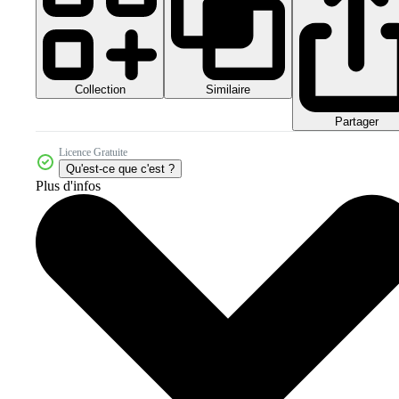
Collection
Similaire
Partager
Licence Gratuite
Qu'est-ce que c'est ?
Plus d'infos