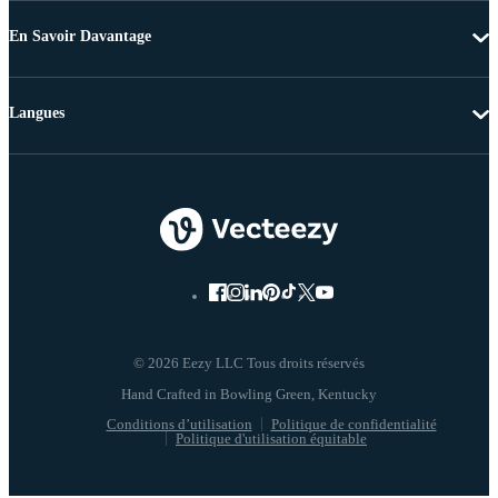
En Savoir Davantage
Langues
© 2026 Eezy LLC Tous droits réservés
Conditions d’utilisation
Politique de confidentialité
Politique d'utilisation équitable