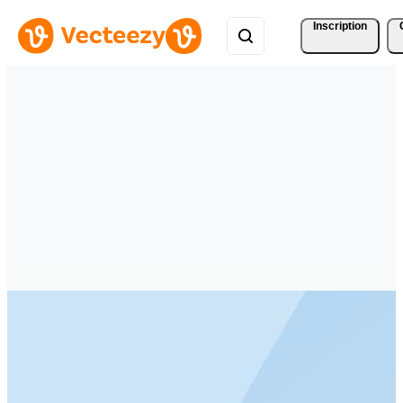
Inscription