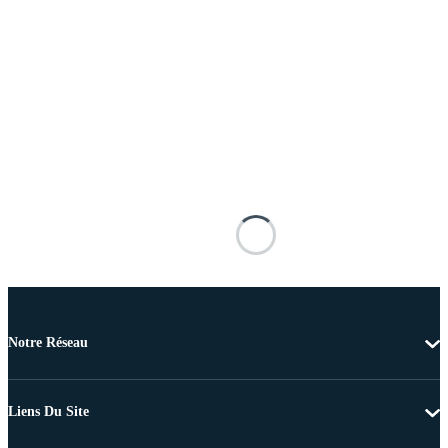
Notre Réseau
Liens Du Site