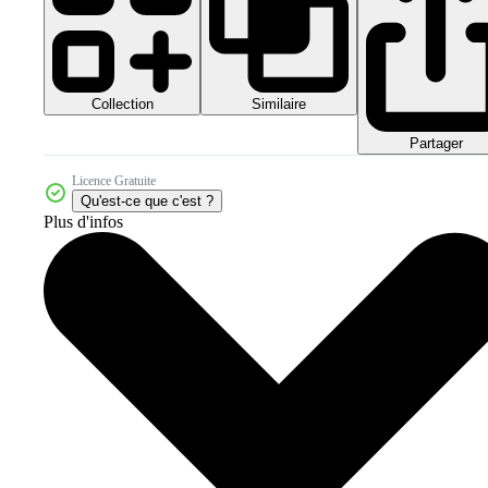
Collection
Similaire
Partager
Licence Gratuite
Qu'est-ce que c'est ?
Plus d'infos