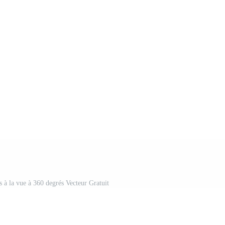
es à la vue à 360 degrés Vecteur Gratuit