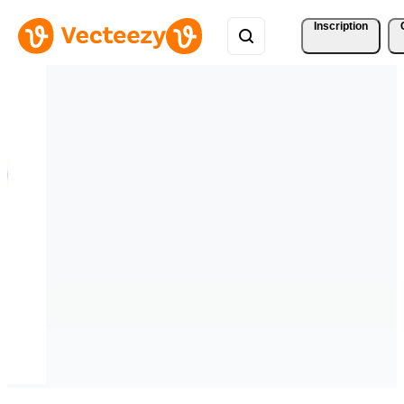
Inscription