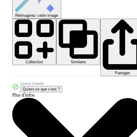
Réimaginez cette image
Collection
Similaire
Partager
Licence Gratuite
Qu'est-ce que c'est ?
Plus d'infos