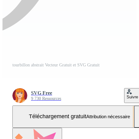
tourbillon abstrait Vecteur Gratuit et SVG Gratuit
SVG Free
Suivre
9 730 Ressources
Téléchargement gratuit
Attribution nécessaire