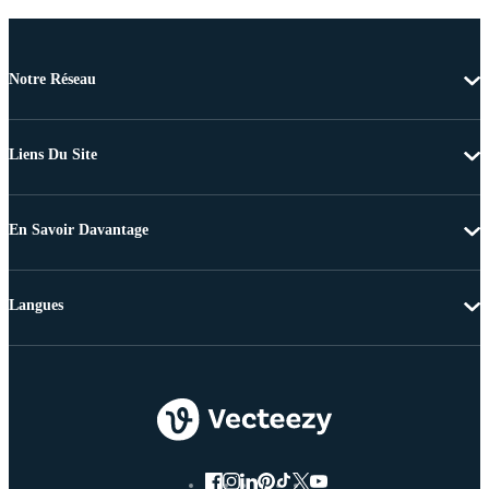
Notre Réseau
Liens Du Site
En Savoir Davantage
Langues