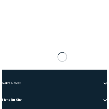
Notre Réseau
Liens Du Site