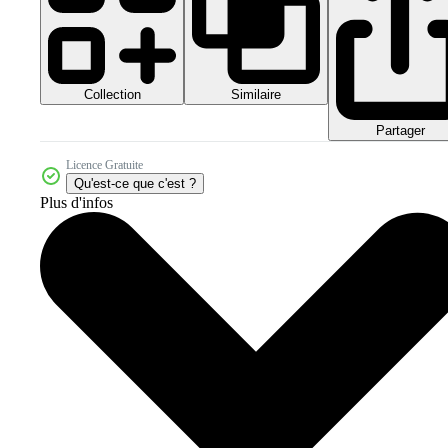
Collection
Similaire
Partager
Licence Gratuite
Qu'est-ce que c'est ?
Plus d'infos