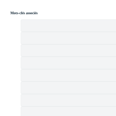
Mots-clés associés