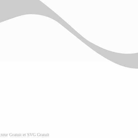
cteur Gratuit et SVG Gratuit