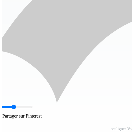
Partager sur Pinterest
souligner Ve