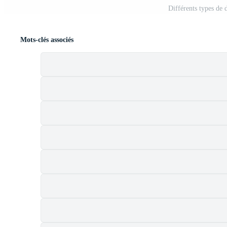
Différents types de 
Mots-clés associés