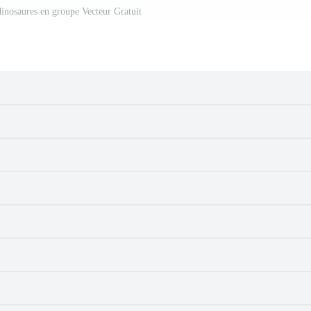
dinosaures en groupe Vecteur Gratuit