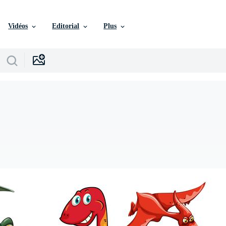
Vidéos
Editorial
Plus