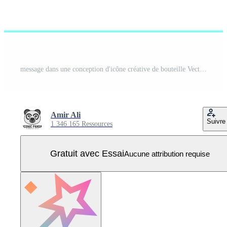
message dans une conception d'icône créative de bouteille Vecteur Pro
Amir Ali
Suivre
1 346 165 Ressources
Gratuit avec Essai
Aucune attribution requise