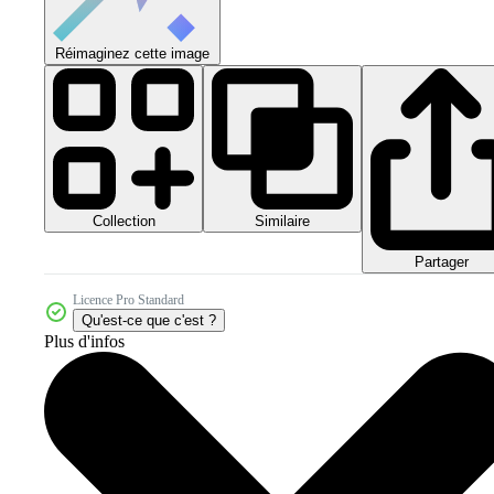
Réimaginez cette image
Collection
Similaire
Partager
Licence Pro Standard
Qu'est-ce que c'est ?
Plus d'infos