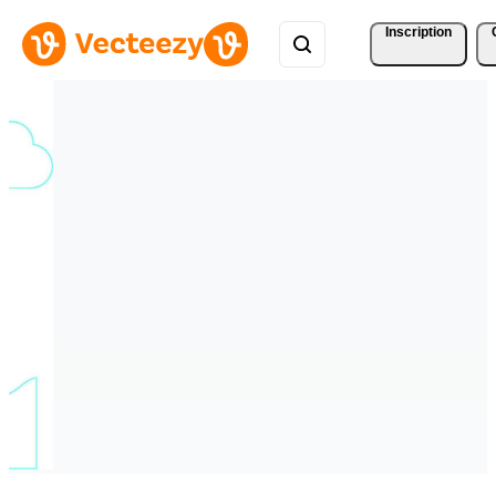
Inscription